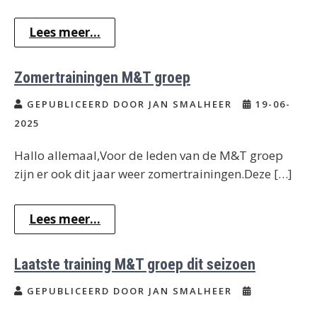
Lees meer...
Zomertrainingen M&T groep
GEPUBLICEERD DOOR JAN SMALHEER
19-06-
2025
Hallo allemaal,Voor de leden van de M&T groep
zijn er ook dit jaar weer zomertrainingen.Deze […]
Lees meer...
Laatste training M&T groep dit seizoen
GEPUBLICEERD DOOR JAN SMALHEER