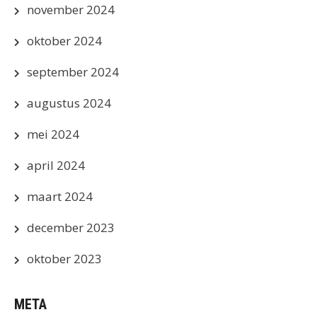
november 2024
oktober 2024
september 2024
augustus 2024
mei 2024
april 2024
maart 2024
december 2023
oktober 2023
META