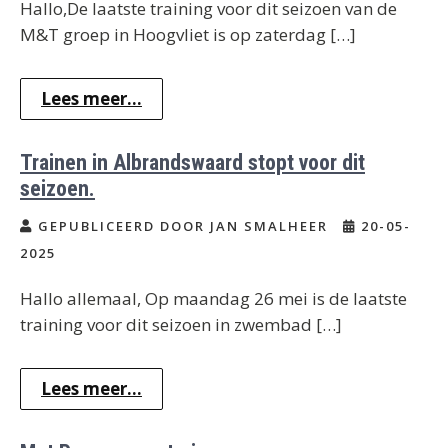
Hallo,De laatste training voor dit seizoen van de
M&T groep in Hoogvliet is op zaterdag […]
Lees meer...
Trainen in Albrandswaard stopt voor dit
seizoen.
GEPUBLICEERD DOOR JAN SMALHEER
20-05-
2025
Hallo allemaal, Op maandag 26 mei is de laatste
training voor dit seizoen in zwembad […]
Lees meer...