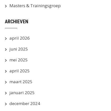
Masters & Trainingsgroep
ARCHIEVEN
april 2026
juni 2025
mei 2025
april 2025
maart 2025
januari 2025
december 2024