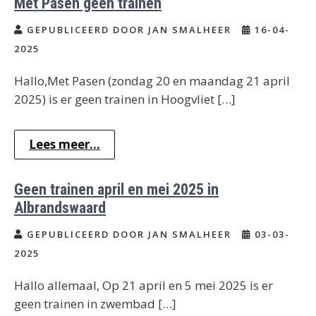
Met Pasen geen trainen
GEPUBLICEERD DOOR JAN SMALHEER
16-04-
2025
Hallo,Met Pasen (zondag 20 en maandag 21 april
2025) is er geen trainen in Hoogvliet […]
Lees meer...
Geen trainen april en mei 2025 in
Albrandswaard
GEPUBLICEERD DOOR JAN SMALHEER
03-03-
2025
Hallo allemaal, Op 21 april en 5 mei 2025 is er
geen trainen in zwembad […]