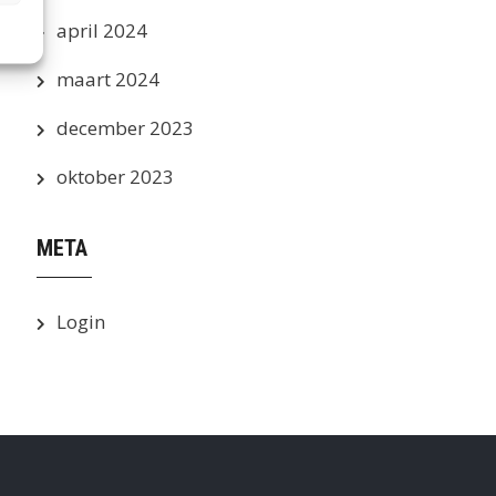
april 2024
maart 2024
december 2023
oktober 2023
META
Login