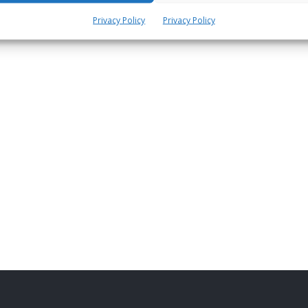
Privacy Policy
Privacy Policy