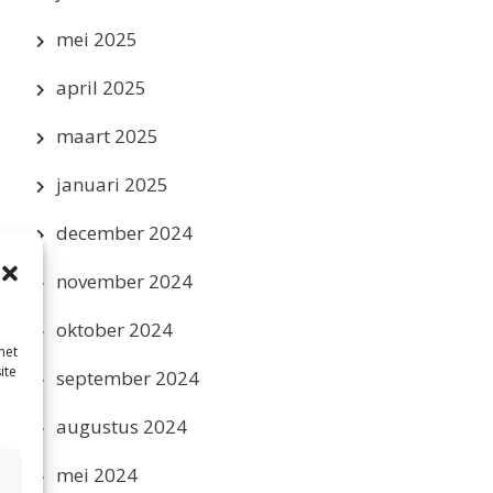
mei 2025
april 2025
maart 2025
januari 2025
december 2024
november 2024
oktober 2024
met
ite
september 2024
augustus 2024
mei 2024