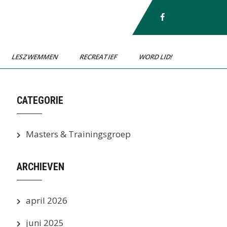
LESZWEMMEN
RECREATIEF
WORD LID!
CATEGORIE
Masters & Trainingsgroep
ARCHIEVEN
april 2026
juni 2025