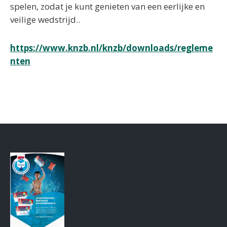
spelen, zodat je kunt genieten van een eerlijke en
veilige wedstrijd..
https://www.knzb.nl/knzb/downloads/regleme
nten