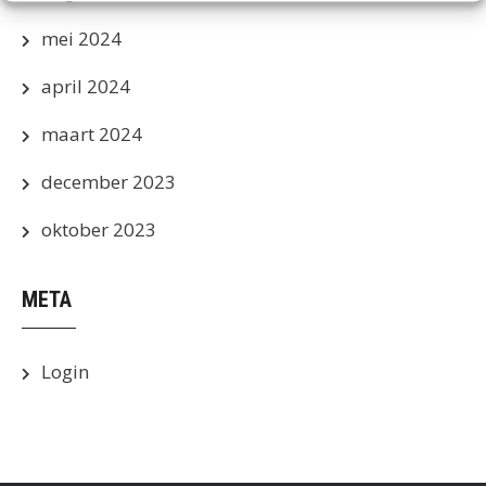
mei 2024
april 2024
maart 2024
december 2023
oktober 2023
META
Login