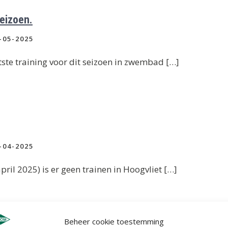
seizoen.
-05-2025
ste training voor dit seizoen in zwembad […]
-04-2025
il 2025) is er geen trainen in Hoogvliet […]
Beheer cookie toestemming