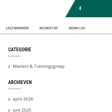
LESZWEMMEN
RECREATIEF
WORD LID!
CATEGORIE
Masters & Trainingsgroep
ARCHIEVEN
april 2026
juni 2025