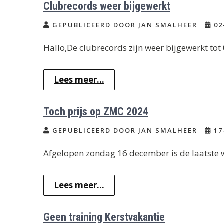
Clubrecords weer bijgewerkt
GEPUBLICEERD DOOR JAN SMALHEER
02
Hallo,De clubrecords zijn weer bijgewerkt to
Lees meer...
Toch prijs op ZMC 2024
GEPUBLICEERD DOOR JAN SMALHEER
17
Afgelopen zondag 16 december is de laatste
Lees meer...
Geen training Kerstvakantie