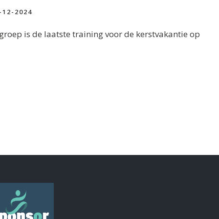
-12-2024
roep is de laatste training voor de kerstvakantie op