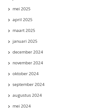
mei 2025
april 2025
maart 2025
januari 2025
december 2024
november 2024
oktober 2024
september 2024
augustus 2024
mei 2024