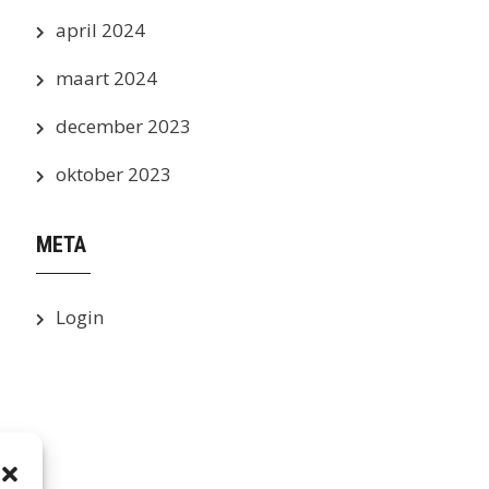
april 2024
maart 2024
december 2023
oktober 2023
META
Login