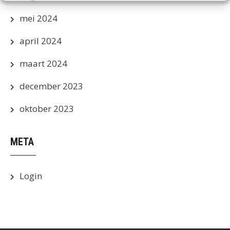
mei 2024
april 2024
maart 2024
december 2023
oktober 2023
META
Login