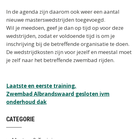
In de agenda zijn daarom ook weer een aantal
nieuwe masterswedstrijden toegevoegd.
Wil je meedoen, geef je dan op tijd op voor deze
wedstrijden, zodat er voldoende tijd is om je
inschrijving bij de betreffende organisatie te doen.
De wedstrijdkosten zijn voor jezelf en meestal moet
je zelf naar het betreffende zwembad rijden.
Bericht
Laatste en eerste training.
Zwembad Albrandswaard gesloten ivm
navigatie
onderhoud dak
CATEGORIE