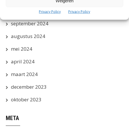
Weigeren
oktober 2024
Privacy Policy
Privacy Policy
september 2024
augustus 2024
mei 2024
april 2024
maart 2024
december 2023
oktober 2023
META