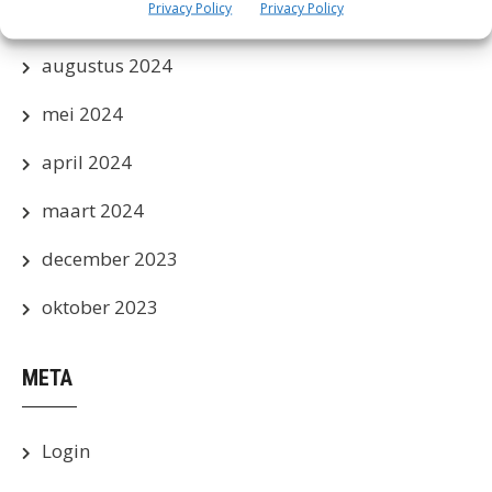
Privacy Policy
Privacy Policy
september 2024
augustus 2024
mei 2024
april 2024
maart 2024
december 2023
oktober 2023
META
Login