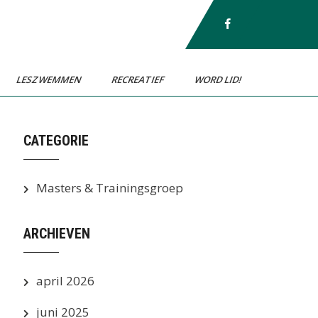
LESZWEMMEN
RECREATIEF
WORD LID!
CATEGORIE
Masters & Trainingsgroep
ARCHIEVEN
april 2026
juni 2025