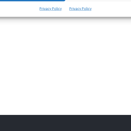
Privacy Policy
Privacy Policy