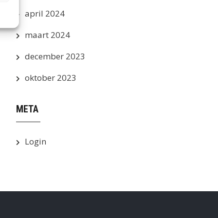
april 2024
maart 2024
december 2023
oktober 2023
META
Login