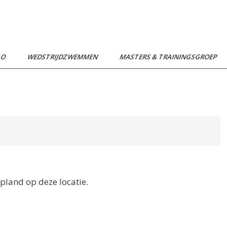
LO
WEDSTRIJDZWEMMEN
MASTERS & TRAININGSGROEP
land op deze locatie.