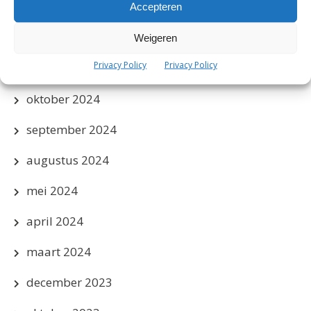
januari 2025
Accepteren
december 2024
Weigeren
Privacy Policy
Privacy Policy
november 2024
oktober 2024
september 2024
augustus 2024
mei 2024
april 2024
maart 2024
december 2023