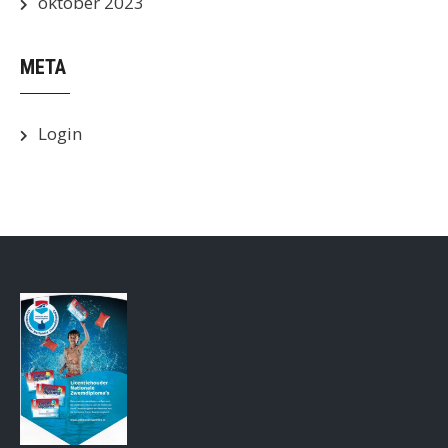
oktober 2023
META
Login