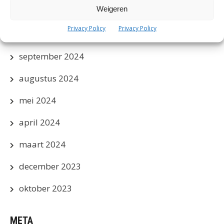
Weigeren
november 2024
Privacy Policy
Privacy Policy
oktober 2024
september 2024
augustus 2024
mei 2024
april 2024
maart 2024
december 2023
oktober 2023
META