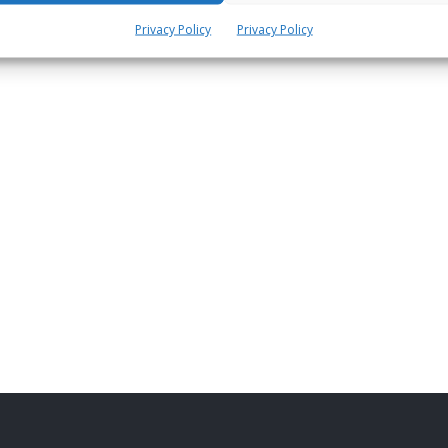
Privacy Policy
Privacy Policy