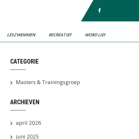
LESZWEMMEN
RECREATIEF
WORD LID!
CATEGORIE
Masters & Trainingsgroep
ARCHIEVEN
april 2026
juni 2025