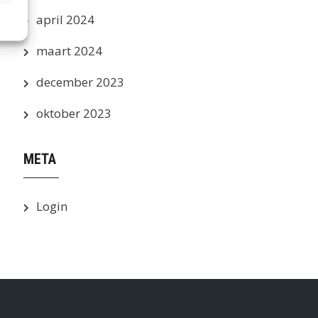
april 2024
maart 2024
december 2023
oktober 2023
META
Login