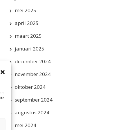
mei 2025
april 2025
maart 2025
januari 2025
december 2024
november 2024
oktober 2024
met
ite
september 2024
augustus 2024
mei 2024