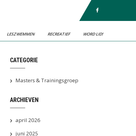
LESZWEMMEN
RECREATIEF
WORD LID!
CATEGORIE
Masters & Trainingsgroep
ARCHIEVEN
april 2026
juni 2025