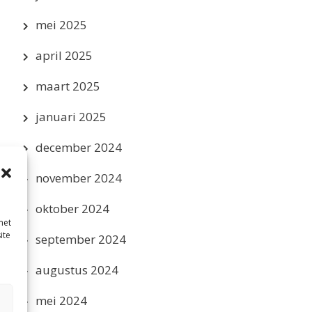
mei 2025
april 2025
maart 2025
januari 2025
december 2024
november 2024
oktober 2024
met
ite
september 2024
augustus 2024
mei 2024