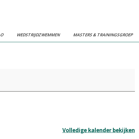
LO
WEDSTRIJDZWEMMEN
MASTERS & TRAININGSGROEP
Volledige kalender bekijken