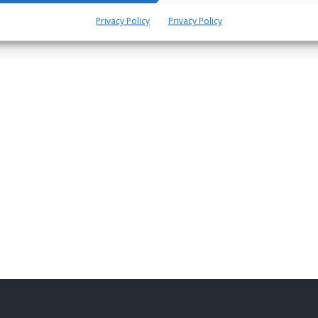
Privacy Policy
Privacy Policy