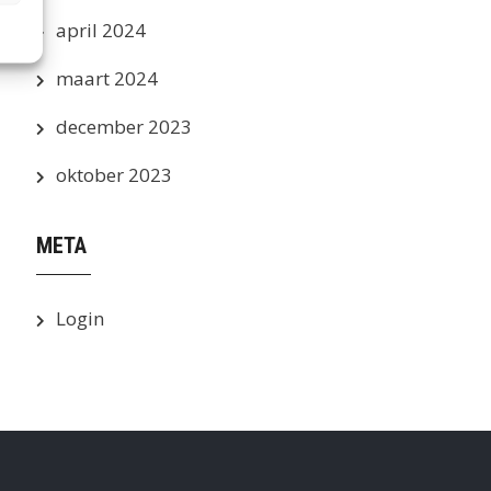
april 2024
maart 2024
december 2023
oktober 2023
META
Login