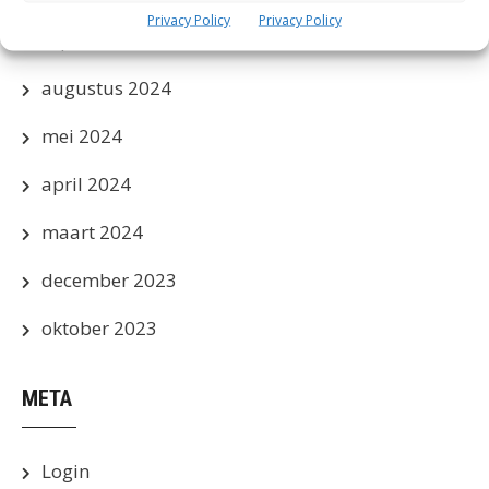
Privacy Policy
Privacy Policy
september 2024
augustus 2024
mei 2024
april 2024
maart 2024
december 2023
oktober 2023
META
Login