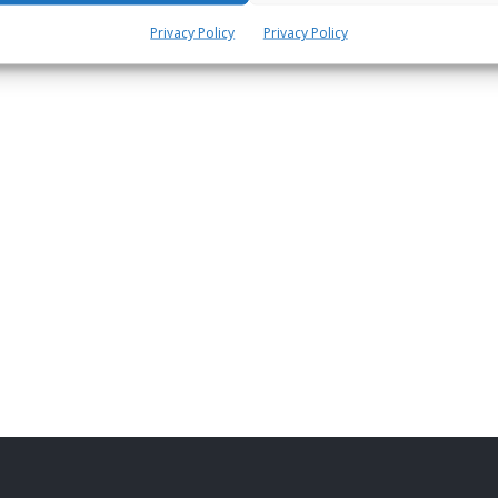
Privacy Policy
Privacy Policy