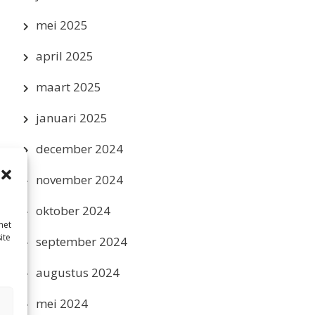
mei 2025
april 2025
maart 2025
januari 2025
december 2024
november 2024
oktober 2024
met
ite
september 2024
augustus 2024
mei 2024