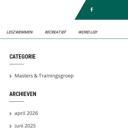
LESZWEMMEN
RECREATIEF
WORD LID!
CATEGORIE
Masters & Trainingsgroep
ARCHIEVEN
april 2026
juni 2025