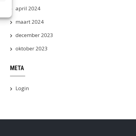
april 2024
maart 2024
december 2023
oktober 2023
META
Login