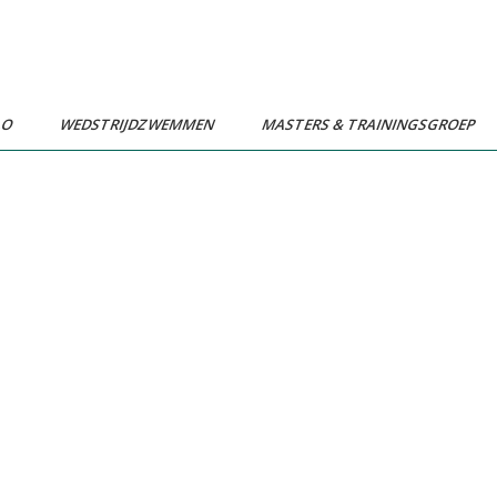
LO
WEDSTRIJDZWEMMEN
MASTERS & TRAININGSGROEP