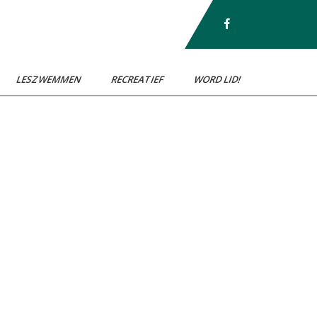
LESZWEMMEN
RECREATIEF
WORD LID!